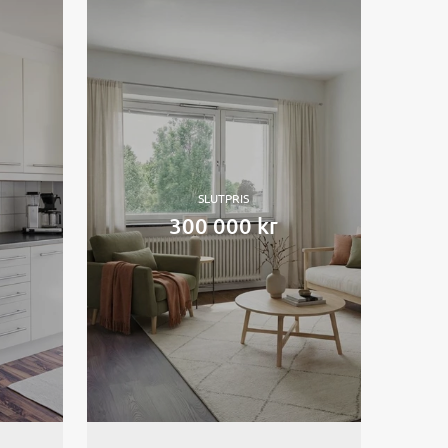
SLUTPRIS
300 000 kr