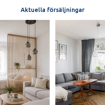
Aktuella försäljningar