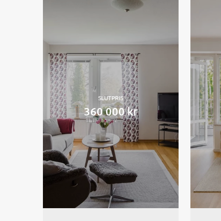
SLUTPRIS
360 000 kr