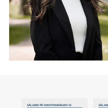
SÄLJARE PÅ HAVSTENAVÄGEN 32
SÄLJA