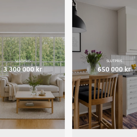
SLUTPRIS
SLUTPRIS
3 300 000 kr
650 000 kr