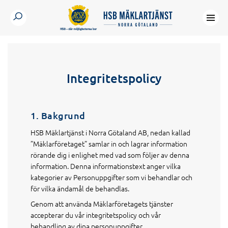
Integritetspolicy
1. Bakgrund
HSB Mäklartjänst i Norra Götaland AB, nedan kallad
”Mäklarföretaget” samlar in och lagrar information
rörande dig i enlighet med vad som följer av denna
information. Denna informationstext anger vilka
kategorier av Personuppgifter som vi behandlar och
för vilka ändamål de behandlas.
Genom att använda Mäklarföretagets tjänster
accepterar du vår integritetspolicy och vår
behandling av dina personuppgifter.