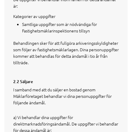
är:
Kategorier av uppgifter
Samtliga uppgifter som är nödvändiga för
Fastighetsmäklarinspektionens tillsyn
Behandlingen sker för att fullgöra arkiveringsskyldigheter
som följer av fastighetsmäklarlagen. Dina personuppgifter
kommer att behandlas för detta ändamål i tio år från
tillträde.
2.2 Säljare
I samband med att du säljer en bostad genom
Mäklarföretaget behandlar vi dina personuppgifter för
följande ändamål.
a) Vi behandlar dina uppgifter för
direktmarknadsföringsändamål. De uppgifter vi behandlar
för dessa ändamål är: