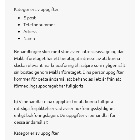
Kategorier av uppgifter
E-post
Telefonnummer
Adress
Namn
Behandlingen sker med stöd av en intresseavvägning där
Mäklarföretaget har ett berättigat intresse av att kunna
skicka relevant marknadsföring till säljare som nyligen sålt
sin bostad genom Mäklarföretaget. Dina personuppgifter
kommer för detta ändamål att behandlas i ett år från att
förmedlingsuppdraget har fullgjorts.
b) Vi behandlar dina uppgifter för att kunna fullgöra
rättsliga förpliktelser vad avser bokföringsskyldighet
enligt bokföringslagen. De uppgifter vi behandlar för
dessa ändamål är:
Kategorier av uppgifter