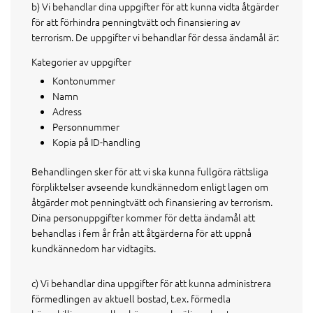
b) Vi behandlar dina uppgifter för att kunna vidta åtgärder
för att förhindra penningtvätt och finansiering av
terrorism. De uppgifter vi behandlar för dessa ändamål är:
Kategorier av uppgifter
Kontonummer
Namn
Adress
Personnummer
Kopia på ID-handling
Behandlingen sker för att vi ska kunna fullgöra rättsliga
förpliktelser avseende kundkännedom enligt lagen om
åtgärder mot penningtvätt och finansiering av terrorism.
Dina personuppgifter kommer för detta ändamål att
behandlas i fem år från att åtgärderna för att uppnå
kundkännedom har vidtagits.
c) Vi behandlar dina uppgifter för att kunna administrera
förmedlingen av aktuell bostad, t.ex. förmedla