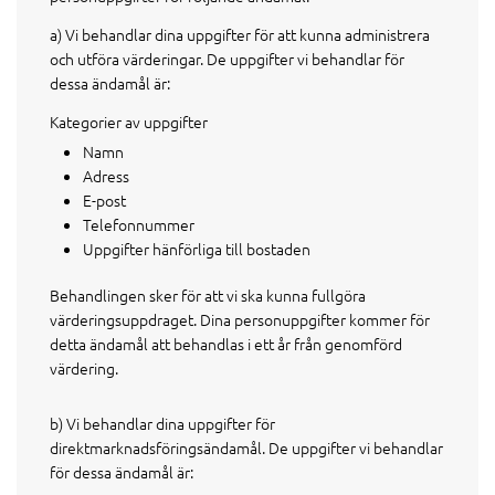
a) Vi behandlar dina uppgifter för att kunna administrera
och utföra värderingar. De uppgifter vi behandlar för
dessa ändamål är:
Kategorier av uppgifter
Namn
Adress
E-post
Telefonnummer
Uppgifter hänförliga till bostaden
Behandlingen sker för att vi ska kunna fullgöra
värderingsuppdraget. Dina personuppgifter kommer för
detta ändamål att behandlas i ett år från genomförd
värdering.
b) Vi behandlar dina uppgifter för
direktmarknadsföringsändamål. De uppgifter vi behandlar
för dessa ändamål är: