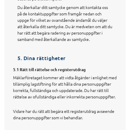
Du återkallar ditt samtycke genom att kontakta oss
på de kontaktuppgifter som framgår nedan och
uppge för vilket av ovanstående ändamål du väljer
att återkalla ditt samtycke. Du är medveten om att du
har rätt att begära radering av personuppgifter i
samband med återkallande av samtycke.
5. Dina rättigheter
5.1 Rätt till rättelse och registerutdrag
Mäklarföretaget kommer att vidta åtgärder i enlighet med
tillämplig lagstiftning för att hålla dina personuppgifter
korrekta, fullständiga och uppdaterade. Du har rätt till
rättelse av ofullständiga eller inkorrekta personuppgifter.
Vidare har du rätt att begära ett registerutdrag avseende
dina personuppgifter som vi behandlar.