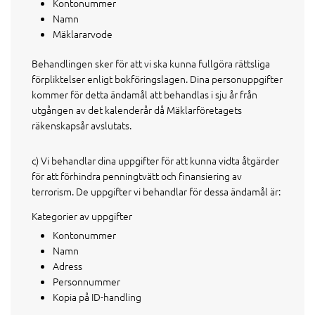
Kontonummer
Namn
Mäklararvode
Behandlingen sker för att vi ska kunna fullgöra rättsliga
förpliktelser enligt bokföringslagen. Dina personuppgifter
kommer för detta ändamål att behandlas i sju år från
utgången av det kalenderår då Mäklarföretagets
räkenskapsår avslutats.
c) Vi behandlar dina uppgifter för att kunna vidta åtgärder
för att förhindra penningtvätt och finansiering av
terrorism. De uppgifter vi behandlar för dessa ändamål är:
Kategorier av uppgifter
Kontonummer
Namn
Adress
Personnummer
Kopia på ID-handling