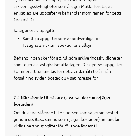
arkiveringsskyldigheter som åligger Mäklarföretaget
enligt lag. De uppgifter vi behandlar inom ramen för detta
ändamål är:
Kategorier av uppgifter
Samtliga uppgifter som är nödvändiga för
Fastighetsmäklarinspektionens tillsyn
Behandlingen sker för att fullgöra arkiveringsskyldigheter
som följer av fastighetsmäklarlagen. Dina personuppgifter
kommer att behandlas för detta ändamål i tio år från
försäljning av den bostad du visat intresse för.
2.5 Närstående till säljare (t.ex. sambo som ej äger
bostaden)
Om du är närstående till en person som säljer sin bostad
genom oss (t.ex. sambo som ej äger bostaden) behandlar
vi dina personuppgifter för följande ändamål.