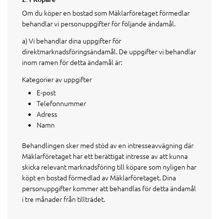
Om du köper en bostad som Mäklarföretaget förmedlar
behandlar vi personuppgifter för följande ändamål.
a) Vi behandlar dina uppgifter för
direktmarknadsföringsändamål. De uppgifter vi behandlar
inom ramen för detta ändamål är:
Kategorier av uppgifter
E-post
Telefonnummer
Adress
Namn
Behandlingen sker med stöd av en intresseavvägning där
Mäklarföretaget har ett berättigat intresse av att kunna
skicka relevant marknadsföring till köpare som nyligen har
köpt en bostad förmedlad av Mäklarföretaget. Dina
personuppgifter kommer att behandlas för detta ändamål
i tre månader från tillträdet.