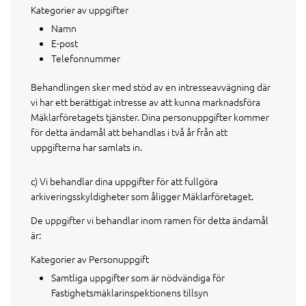
Kategorier av uppgifter
Namn
E-post
Telefonnummer
Behandlingen sker med stöd av en intresseavvägning där
vi har ett berättigat intresse av att kunna marknadsföra
Mäklarföretagets tjänster. Dina personuppgifter kommer
för detta ändamål att behandlas i två år från att
uppgifterna har samlats in.
c) Vi behandlar dina uppgifter för att fullgöra
arkiveringsskyldigheter som åligger Mäklarföretaget.
De uppgifter vi behandlar inom ramen för detta ändamål
är:
Kategorier av Personuppgift
Samtliga uppgifter som är nödvändiga för
Fastighetsmäklarinspektionens tillsyn