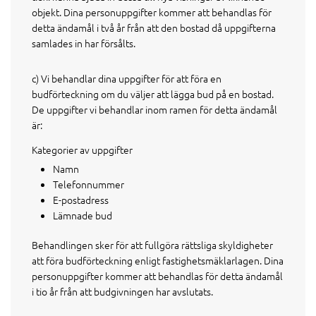
objekt. Dina personuppgifter kommer att behandlas för
detta ändamål i två år från att den bostad då uppgifterna
samlades in har försålts.
c) Vi behandlar dina uppgifter för att föra en
budförteckning om du väljer att lägga bud på en bostad.
De uppgifter vi behandlar inom ramen för detta ändamål
är:
Kategorier av uppgifter
Namn
Telefonnummer
E-postadress
Lämnade bud
Behandlingen sker för att fullgöra rättsliga skyldigheter
att föra budförteckning enligt fastighetsmäklarlagen. Dina
personuppgifter kommer att behandlas för detta ändamål
i tio år från att budgivningen har avslutats.