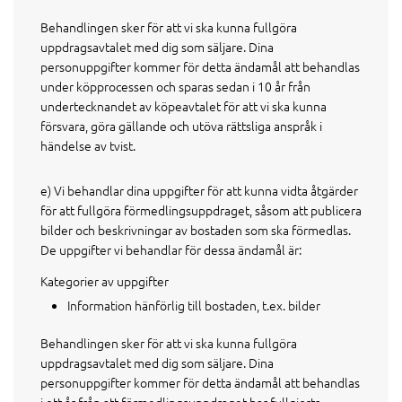
Behandlingen sker för att vi ska kunna fullgöra
uppdragsavtalet med dig som säljare. Dina
personuppgifter kommer för detta ändamål att behandlas
under köpprocessen och sparas sedan i 10 år från
undertecknandet av köpeavtalet för att vi ska kunna
försvara, göra gällande och utöva rättsliga anspråk i
händelse av tvist.
e) Vi behandlar dina uppgifter för att kunna vidta åtgärder
för att fullgöra förmedlingsuppdraget, såsom att publicera
bilder och beskrivningar av bostaden som ska förmedlas.
De uppgifter vi behandlar för dessa ändamål är:
Kategorier av uppgifter
Information hänförlig till bostaden, t.ex. bilder
Behandlingen sker för att vi ska kunna fullgöra
uppdragsavtalet med dig som säljare. Dina
personuppgifter kommer för detta ändamål att behandlas