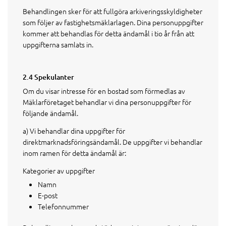
Behandlingen sker för att fullgöra arkiveringsskyldigheter
som följer av fastighetsmäklarlagen. Dina personuppgifter
kommer att behandlas för detta ändamål i tio år från att
uppgifterna samlats in.
2.4 Spekulanter
Om du visar intresse för en bostad som förmedlas av
Mäklarföretaget behandlar vi dina personuppgifter för
följande ändamål.
a) Vi behandlar dina uppgifter för
direktmarknadsföringsändamål. De uppgifter vi behandlar
inom ramen för detta ändamål är:
Kategorier av uppgifter
Namn
E-post
Telefonnummer