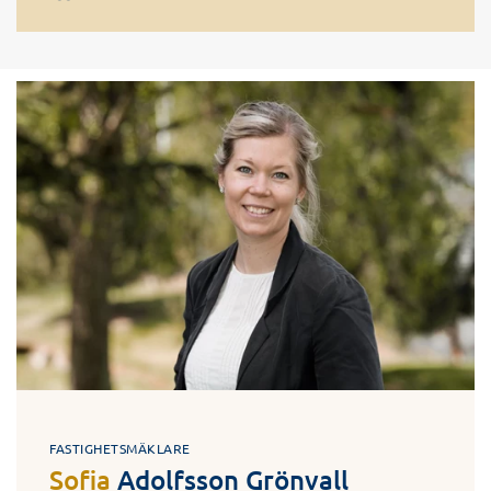
FASTIGHETSMÄKLARE
Sofia
Adolfsson Grönvall